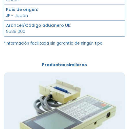
País de origen
JP - Japón
Arancel/Código aduanero UE
85381000
*Información facilitada sin garantía de ningún tipo
Productos similares