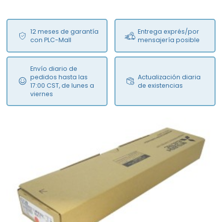
12 meses de garantía
Entrega exprés/por
con PLC-Mall
mensajería posible
Envío diario de
pedidos hasta las
Actualización diaria
17:00 CST, de lunes a
de existencias
viernes