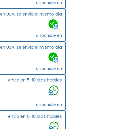
disponible en
 en USA, se envia el mismo dia
disponible en
 en USA, se envia el mismo dia
disponible en
envio en 5-10 dias habiles
disponible en
envio en 5-10 dias habiles