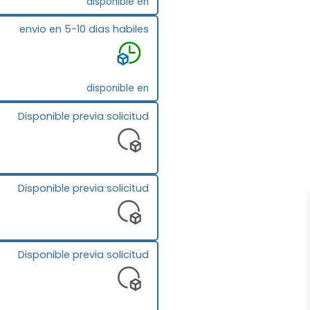
disponible en
envio en 5-10 dias habiles
disponible en
Disponible previa solicitud
Disponible previa solicitud
Disponible previa solicitud