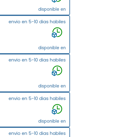
disponible en
envio en 5-10 dias habiles
disponible en
envio en 5-10 dias habiles
disponible en
envio en 5-10 dias habiles
disponible en
envio en 5-10 dias habiles