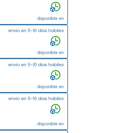
disponible en
envio en 5-10 dias habiles
disponible en
envio en 5-10 dias habiles
disponible en
envio en 5-10 dias habiles
disponible en