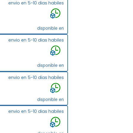
envio en 5-10 dias habiles
disponible en
envio en 5-10 dias habiles
disponible en
envio en 5-10 dias habiles
disponible en
envio en 5-10 dias habiles