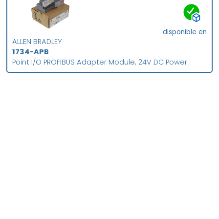
disponible en
ALLEN BRADLEY
1734-APB
Point I/O PROFIBUS Adapter Module, 24V DC Power