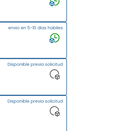
envio en 5-10 dias habiles
Disponible previa solicitud
Disponible previa solicitud