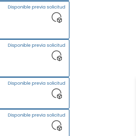
Disponible previa solicitud
Disponible previa solicitud
Disponible previa solicitud
Disponible previa solicitud