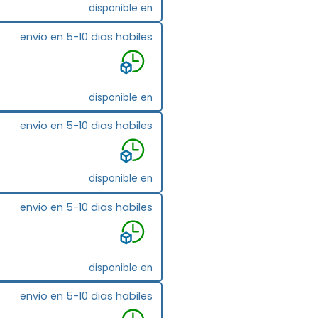
disponible en
envio en 5-10 dias habiles
disponible en
envio en 5-10 dias habiles
disponible en
envio en 5-10 dias habiles
disponible en
envio en 5-10 dias habiles