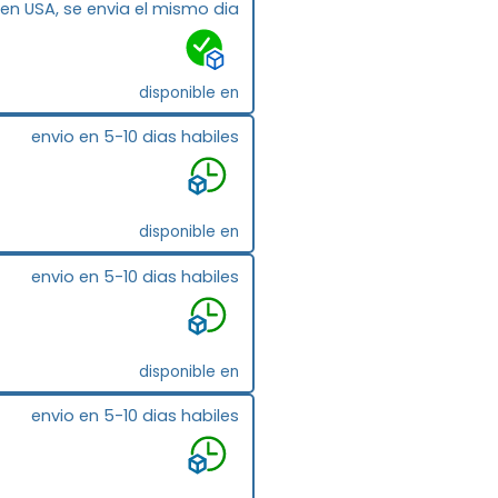
 en USA, se envia el mismo dia
disponible en
envio en 5-10 dias habiles
disponible en
envio en 5-10 dias habiles
disponible en
envio en 5-10 dias habiles