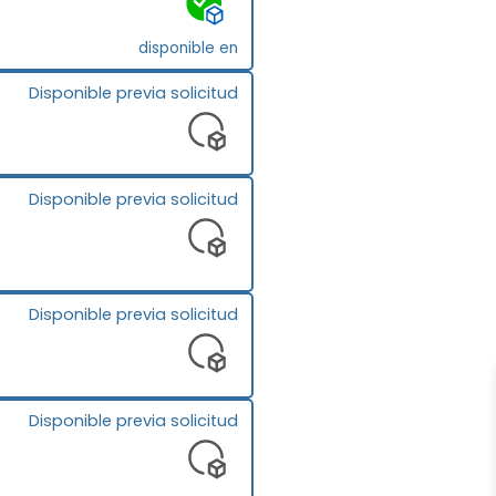
disponible en
Disponible previa solicitud
Disponible previa solicitud
Disponible previa solicitud
Disponible previa solicitud