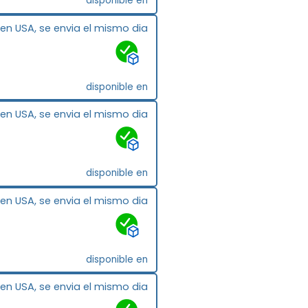
disponible en
 en USA, se envia el mismo dia
disponible en
 en USA, se envia el mismo dia
disponible en
 en USA, se envia el mismo dia
disponible en
 en USA, se envia el mismo dia