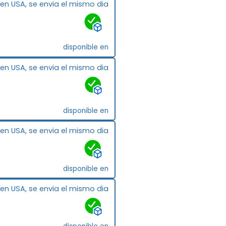
 en USA, se envia el mismo dia
disponible en
 en USA, se envia el mismo dia
disponible en
 en USA, se envia el mismo dia
disponible en
 en USA, se envia el mismo dia