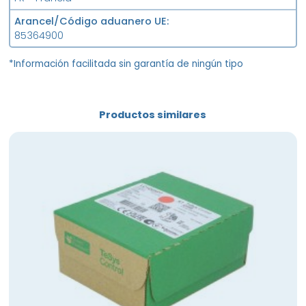
Arancel/Código aduanero UE
85364900
*Información facilitada sin garantía de ningún tipo
Productos similares