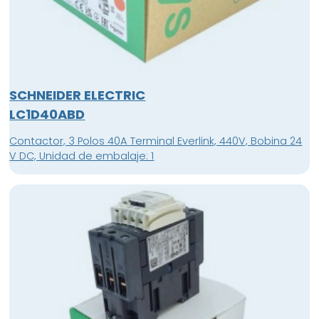
SCHNEIDER ELECTRIC
LC1D40ABD
Contactor, 3 Polos 40A Terminal Everlink, 440V, Bobina 24
V DC, Unidad de embalaje: 1