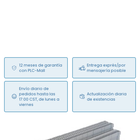
12 meses de garantía
Entrega exprés/por
con PLC-Mall
mensajería posible
Envío diario de
pedidos hasta las
Actualización diaria
17:00 CST, de lunes a
de existencias
viernes