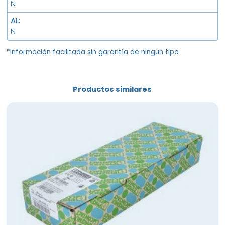
N
AL
N
*Información facilitada sin garantía de ningún tipo
Productos similares