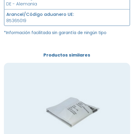
DE - Alemania
Arancel/Código aduanero UE
85365019
*Información facilitada sin garantía de ningún tipo
Productos similares