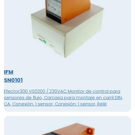
IFM
SN0101
Efector300 VS0200 / 230VAC Monitor de control para
sensores de flujo, Carcasa para montaje en carril DIN,
CA, Conexión: 1 sensor, Conexión: 1 sensor, Relé