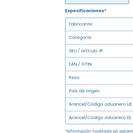
Especificaciones*
Fabricante
Categoría
SKU / artículo #
EAN / GTIN
Peso
País de origen
Arancel/Código aduanero UE
Arancel/Código aduanero EE. 
*Información facilitada sin garan