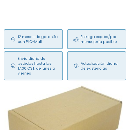
12 meses de garantía
Entrega exprés/por
con PLC-Mall
mensajería posible
Envío diario de
pedidos hasta las
Actualización diaria
17:00 CST, de lunes a
de existencias
viernes