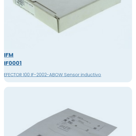
IFM
IF0001
EFECTOR 100 IF-2002-ABOW Sensor inductivo