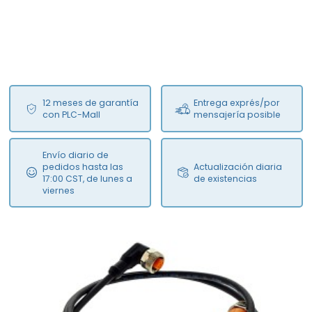
12 meses de garantía
Entrega exprés/por
con PLC-Mall
mensajería posible
Envío diario de
pedidos hasta las
Actualización diaria
17:00 CST, de lunes a
de existencias
viernes