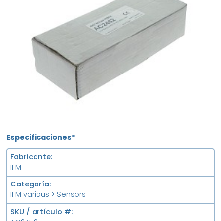
Especificaciones*
Fabricante
IFM
Categoría
IFM various > Sensors
SKU / artículo #