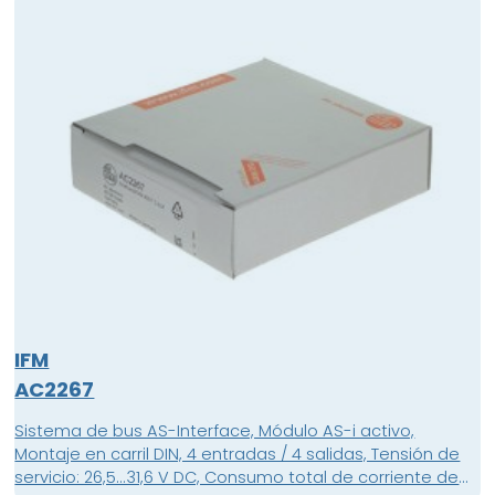
IFM
AC2267
Sistema de bus AS-Interface, Módulo AS-i activo,
Montaje en carril DIN, 4 entradas / 4 salidas, Tensión de
servicio: 26,5...31,6 V DC, Consumo total de corriente de