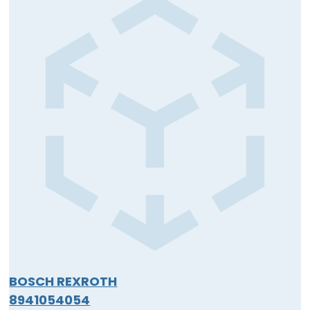
BOSCH REXROTH
8941054054