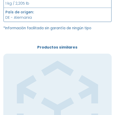
1 kg / 2,205 lb
País de origen
DE - Alemania
*Información facilitada sin garantía de ningún tipo
Productos similares