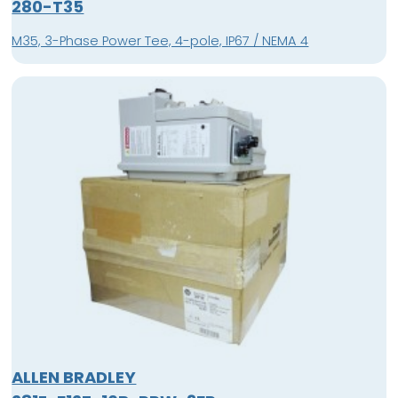
280-T35
M35, 3-Phase Power Tee, 4-pole, IP67 / NEMA 4
ALLEN BRADLEY