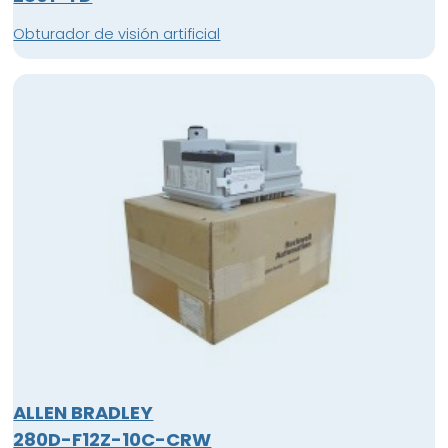
Obturador de visión artificial
ALLEN BRADLEY
280D-F12Z-10C-CRW