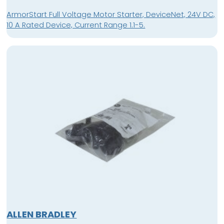
ArmorStart Full Voltage Motor Starter, DeviceNet, 24V DC,
10 A Rated Device, Current Range 1.1-5.
ALLEN BRADLEY