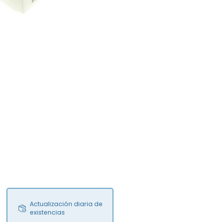
Actualización diaria de
existencias