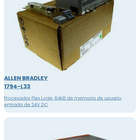
ALLEN BRADLEY
1794-L33
Procesador Flex Logix, 64KB de memoria de usuario,
entrada de 24V DC