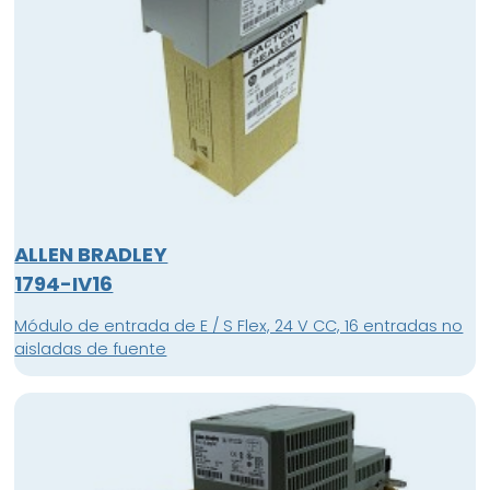
ALLEN BRADLEY
1794-IV16
Módulo de entrada de E / S Flex, 24 V CC, 16 entradas no
aisladas de fuente