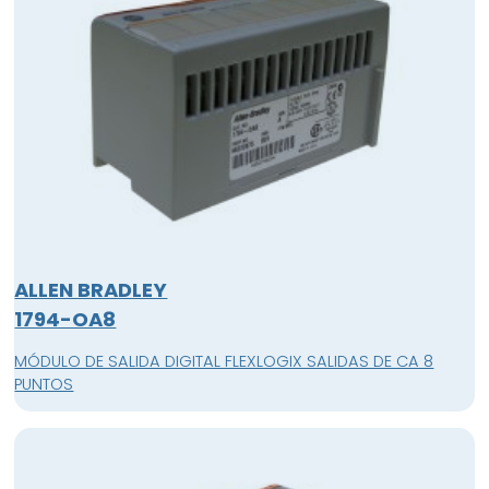
ALLEN BRADLEY
1794-OA8
MÓDULO DE SALIDA DIGITAL FLEXLOGIX SALIDAS DE CA 8
PUNTOS