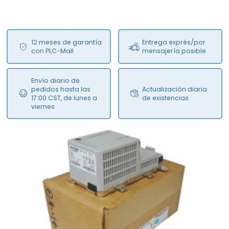
12 meses de garantía
Entrega exprés/por
con PLC-Mall
mensajería posible
Envío diario de
pedidos hasta las
Actualización diaria
17:00 CST, de lunes a
de existencias
viernes