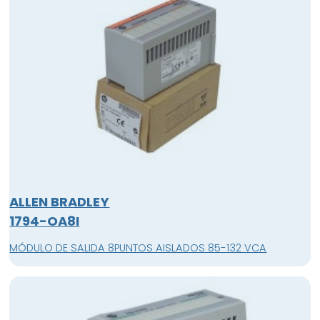
ALLEN BRADLEY
1794-OA8I
MÓDULO DE SALIDA 8PUNTOS AISLADOS 85-132 VCA