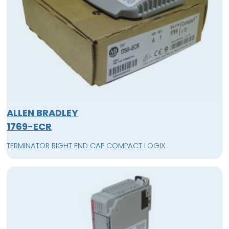
ALLEN BRADLEY
1769-ECR
TERMINATOR RIGHT END CAP COMPACT LOGIX