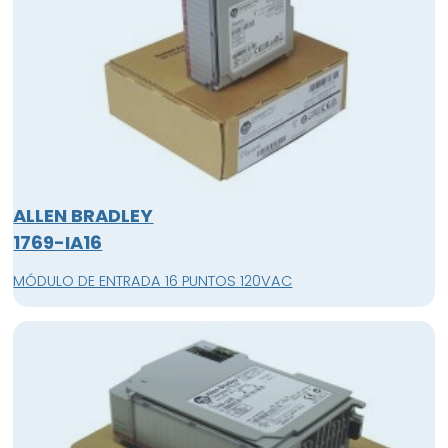
ALLEN BRADLEY
1769-IA16
MÓDULO DE ENTRADA 16 PUNTOS 120VAC