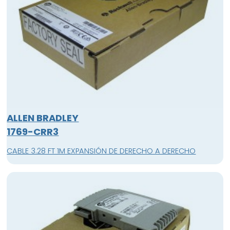
ALLEN BRADLEY
1769-CRR3
CABLE 3.28 FT 1M EXPANSIÓN DE DERECHO A DERECHO