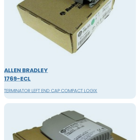
ALLEN BRADLEY
1769-ECL
TERMINATOR LEFT END CAP COMPACT LOGIX