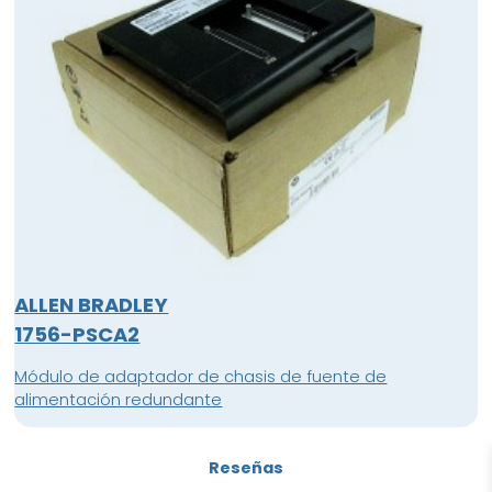
ALLEN BRADLEY
1756-PSCA2
Módulo de adaptador de chasis de fuente de
alimentación redundante
Reseñas