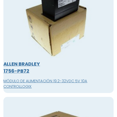
ALLEN BRADLEY
1756-PB72
MÓDULO DE ALIMENTACIÓN 19.2-32VDC 5V 10A
CONTROLLOGIX