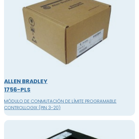
ALLEN BRADLEY
1756-PLS
MÓDULO DE CONMUTACIÓN DE LÍMITE PROGRAMABLE
CONTROLLOGIX (PIN 3-20)