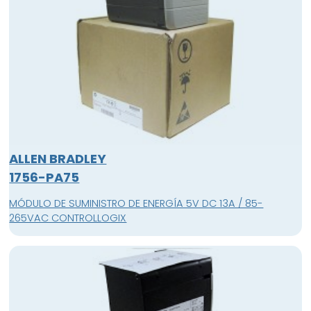
ALLEN BRADLEY
1756-PA75
MÓDULO DE SUMINISTRO DE ENERGÍA 5V DC 13A / 85-
265VAC CONTROLLOGIX