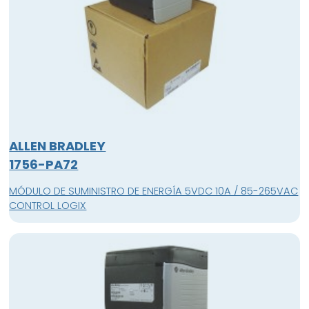
ALLEN BRADLEY
1756-PA72
MÓDULO DE SUMINISTRO DE ENERGÍA 5VDC 10A / 85-265VAC
CONTROL LOGIX