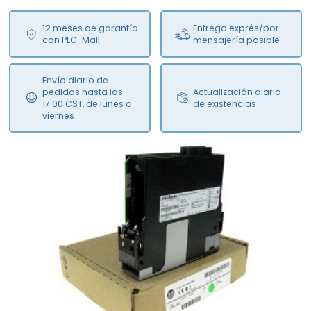
12 meses de garantía
Entrega exprés/por
con PLC-Mall
mensajería posible
Envío diario de
pedidos hasta las
Actualización diaria
17:00 CST, de lunes a
de existencias
viernes