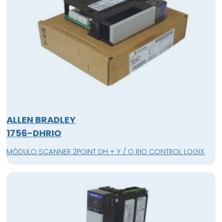
ALLEN BRADLEY
1756-DHRIO
MÓDULO SCANNER 2POINT DH + Y / O RIO CONTROL LOGIX