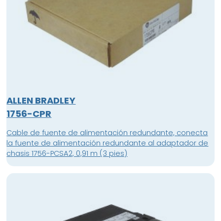
ALLEN BRADLEY
1756-CPR
Cable de fuente de alimentación redundante, conecta
la fuente de alimentación redundante al adaptador de
chasis 1756-PCSA2, 0,91 m (3 pies)