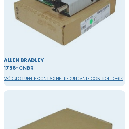
ALLEN BRADLEY
1756-CNBR
MÓDULO PUENTE CONTROLNET REDUNDANTE CONTROL LOGIX