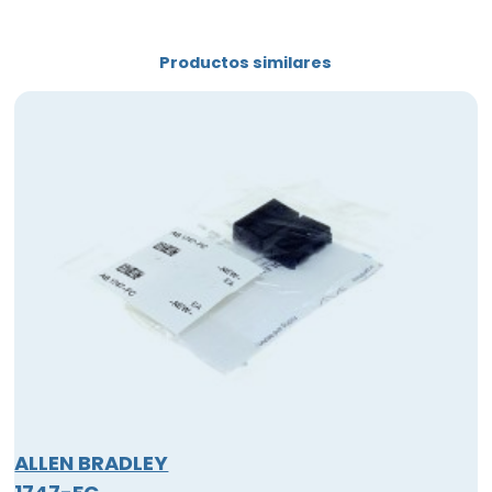
Productos similares
ALLEN BRADLEY