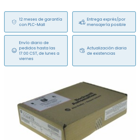
12 meses de garantía
Entrega exprés/por
con PLC-Mall
mensajería posible
Envío diario de
pedidos hasta las
Actualización diaria
17:00 CST, de lunes a
de existencias
viernes