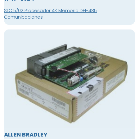
SLC 5/02 Procesador 4K Memoria DH-485
Comunicaciones
ALLEN BRADLEY