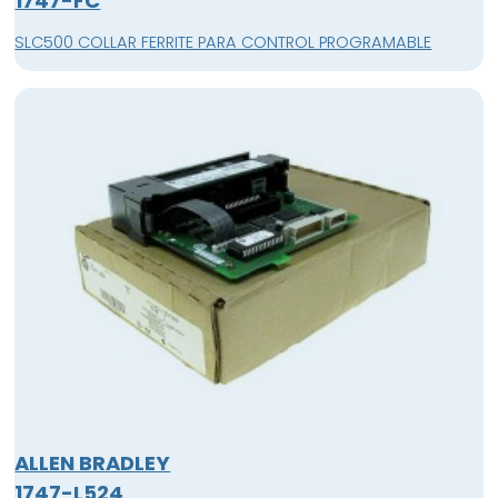
1747-FC
SLC500 COLLAR FERRITE PARA CONTROL PROGRAMABLE
ALLEN BRADLEY
1747-L524