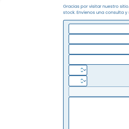
Gracias por visitar nuestro siti
stock. Envíenos una consulta y