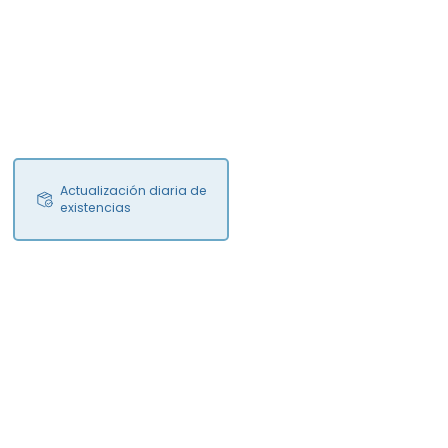
Actualización diaria de
existencias