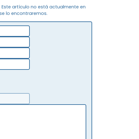
o. Este artículo no está actualmente en
 se lo encontraremos.