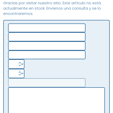
Gracias por visitar nuestro sitio. Este artículo no está
actualmente en stock. Envíenos una consulta y se lo
encontraremos.