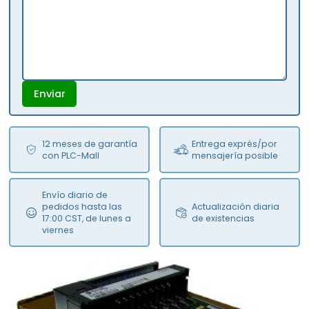
Enviar
12 meses de garantía
Entrega exprés/por
con PLC-Mall
mensajería posible
Envío diario de
pedidos hasta las
Actualización diaria
17:00 CST, de lunes a
de existencias
viernes