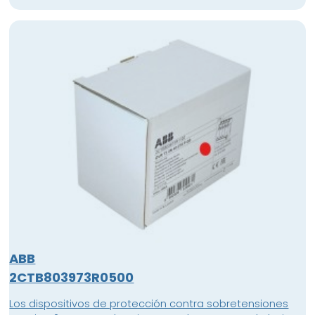
ABB
2CTB803973R0500
Los dispositivos de protección contra sobretensiones